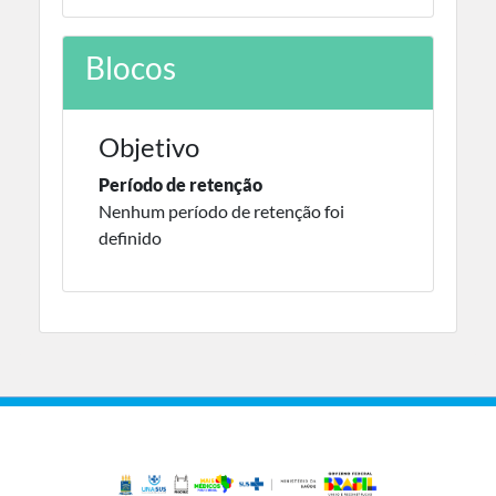
Blocos
Objetivo
Período de retenção
Nenhum período de retenção foi
definido