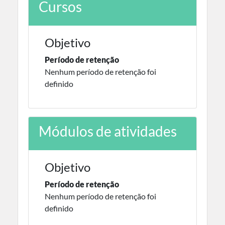
Cursos
Objetivo
Período de retenção
Nenhum período de retenção foi
definido
Módulos de atividades
Objetivo
Período de retenção
Nenhum período de retenção foi
definido