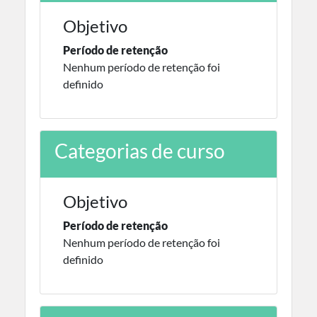
Objetivo
Período de retenção
Nenhum período de retenção foi
definido
Categorias de curso
Objetivo
Período de retenção
Nenhum período de retenção foi
definido