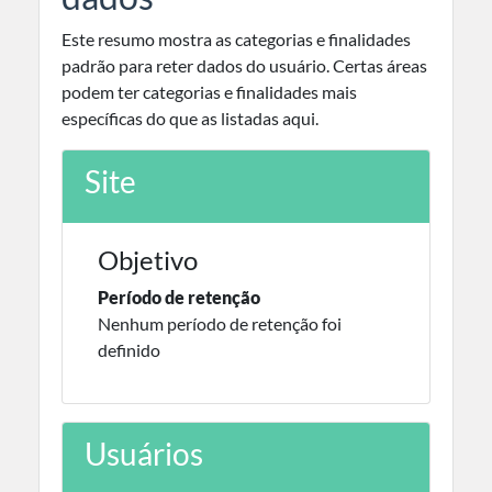
Este resumo mostra as categorias e finalidades
padrão para reter dados do usuário. Certas áreas
podem ter categorias e finalidades mais
específicas do que as listadas aqui.
Site
Objetivo
Período de retenção
Nenhum período de retenção foi
definido
Usuários